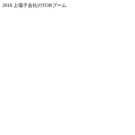
2018 上場子会社のTOBブーム